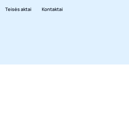
Teisės aktai
Kontaktai